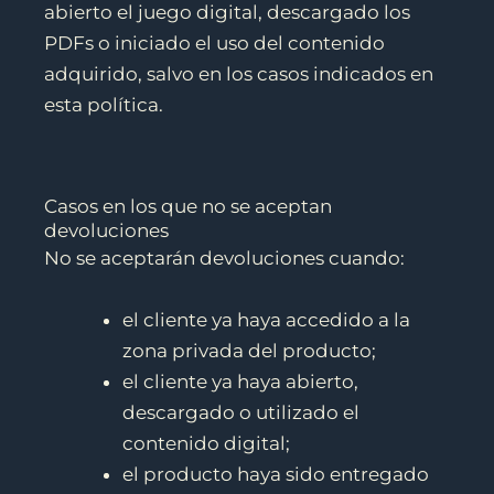
abierto el juego digital, descargado los
PDFs o iniciado el uso del contenido
adquirido, salvo en los casos indicados en
esta política.
Casos en los que no se aceptan
devoluciones
No se aceptarán devoluciones cuando:
el cliente ya haya accedido a la
zona privada del producto;
el cliente ya haya abierto,
descargado o utilizado el
contenido digital;
el producto haya sido entregado