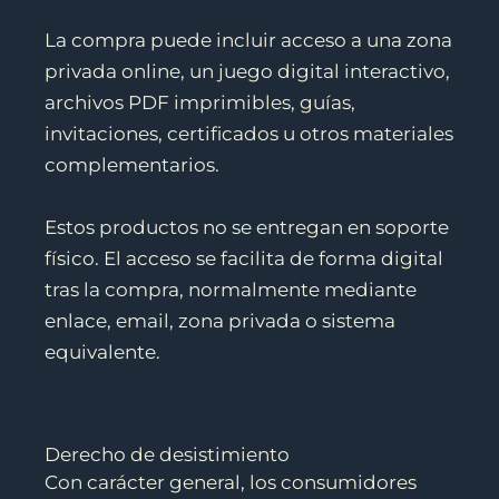
La compra puede incluir acceso a una zona
privada online, un juego digital interactivo,
archivos PDF imprimibles, guías,
invitaciones, certificados u otros materiales
complementarios.
Estos productos no se entregan en soporte
físico. El acceso se facilita de forma digital
tras la compra, normalmente mediante
enlace, email, zona privada o sistema
equivalente.
Derecho de desistimiento
Con carácter general, los consumidores