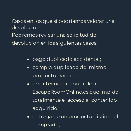
Casos en los que sí podríamos valorar una
devolución
Podremos revisar una solicitud de
devolución en los siguientes casos:
pago duplicado accidental;
compra duplicada del mismo
producto por error;
error técnico imputable a
EscapeRoomOnline.es que impida
totalmente el acceso al contenido
adquirido;
entrega de un producto distinto al
comprado;