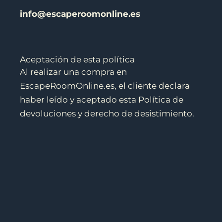
info@escaperoomonline.es
Aceptación de esta política
Al realizar una compra en
EscapeRoomOnline.es, el cliente declara
haber leído y aceptado esta Política de
devoluciones y derecho de desistimiento.