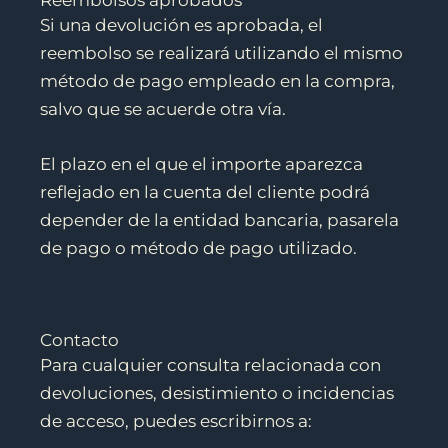
Si una devolución es aprobada, el
reembolso se realizará utilizando el mismo
método de pago empleado en la compra,
salvo que se acuerde otra vía.
El plazo en el que el importe aparezca
reflejado en la cuenta del cliente podrá
depender de la entidad bancaria, pasarela
de pago o método de pago utilizado.
Contacto
Para cualquier consulta relacionada con
devoluciones, desistimiento o incidencias
de acceso, puedes escribirnos a: