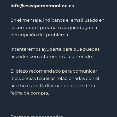
info@escaperoomonline.es
En el mensaje, indícanos el email usado en
la compra, el producto adquirido y una
descripción del problema.
Intentaremos ayudarte para que puedas
acceder correctamente al contenido.
El plazo recomendado para comunicar
incidencias técnicas relacionadas con el
acceso es de 14 días naturales desde la
fecha de compra.
Reembolsos aprobados