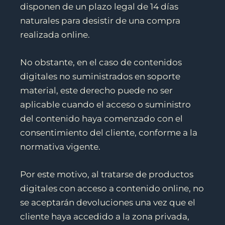
disponen de un plazo legal de 14 días
naturales para desistir de una compra
realizada online.
No obstante, en el caso de contenidos
digitales no suministrados en soporte
material, este derecho puede no ser
aplicable cuando el acceso o suministro
del contenido haya comenzado con el
consentimiento del cliente, conforme a la
normativa vigente.
Por este motivo, al tratarse de productos
digitales con acceso a contenido online, no
se aceptarán devoluciones una vez que el
cliente haya accedido a la zona privada,