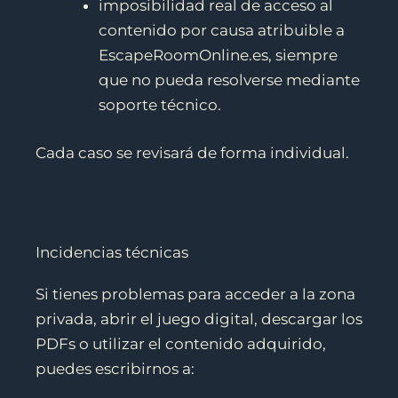
imposibilidad real de acceso al
contenido por causa atribuible a
EscapeRoomOnline.es, siempre
que no pueda resolverse mediante
soporte técnico.
Cada caso se revisará de forma individual.
Incidencias técnicas
Si tienes problemas para acceder a la zona
privada, abrir el juego digital, descargar los
PDFs o utilizar el contenido adquirido,
puedes escribirnos a: