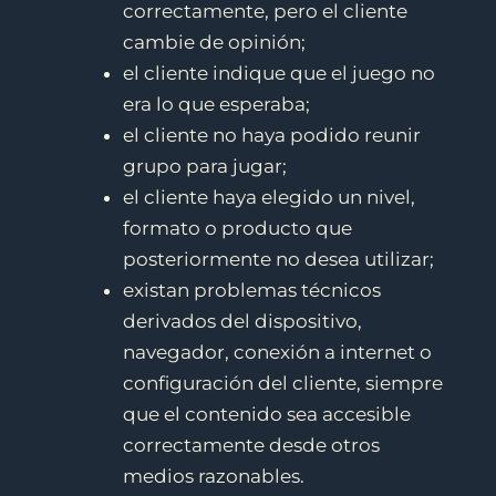
correctamente, pero el cliente
cambie de opinión;
el cliente indique que el juego no
era lo que esperaba;
el cliente no haya podido reunir
grupo para jugar;
el cliente haya elegido un nivel,
formato o producto que
posteriormente no desea utilizar;
existan problemas técnicos
derivados del dispositivo,
navegador, conexión a internet o
configuración del cliente, siempre
que el contenido sea accesible
correctamente desde otros
medios razonables.