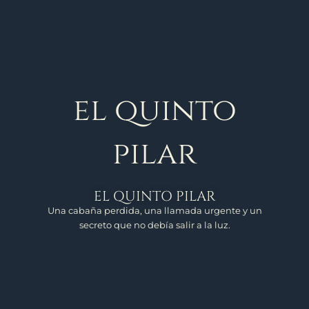
el quinto
pilar
EL QUINTO PILAR
Una cabaña perdida, una llamada urgente y un
secreto que no debía salir a la luz.