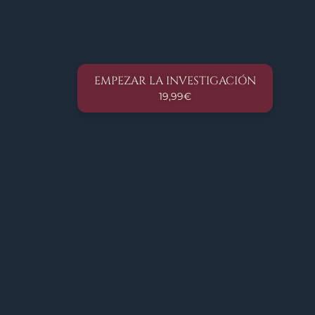
EMPEZAR LA INVESTIGACIÓN
19,99€