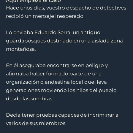
Aquí empieza el caso
Hace unos días, vuestro despacho de detectives
recibió un mensaje inesperado.
Lo enviaba Eduardo Serra, un antiguo
guardabosques destinado en una aislada zona
montañosa.
En él aseguraba encontrarse en peligro y
afirmaba haber formado parte de una
organización clandestina local que lleva
generaciones moviendo los hilos del pueblo
desde las sombras.
Decía tener pruebas capaces de incriminar a
varios de sus miembros.