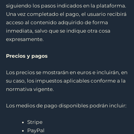
siguiendo los pasos indicados en la plataforma.
Una vez completado el pago, el usuario recibirá
acceso al contenido adquirido de forma
inmediata, salvo que se indique otra cosa
expresamente.
Precios y pagos
Los precios se mostrarán en euros e incluirán, en
su caso, los impuestos aplicables conforme a la
normativa vigente.
Los medios de pago disponibles podrán incluir:
Stripe
PayPal