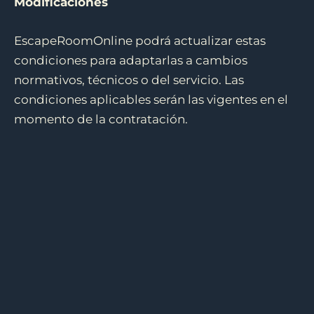
Modificaciones
EscapeRoomOnline podrá actualizar estas
condiciones para adaptarlas a cambios
normativos, técnicos o del servicio. Las
condiciones aplicables serán las vigentes en el
momento de la contratación.