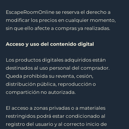
EscapeRoomOnline se reserva el derecho a
modificar los precios en cualquier momento,
sin que ello afecte a compras ya realizadas.
Acceso y uso del contenido digital
Los productos digitales adquiridos están
destinados al uso personal del comprador.
Queda prohibida su reventa, cesión,
distribución pública, reproducción o
compartición no autorizada.
El acceso a zonas privadas o a materiales
restringidos podrá estar condicionado al
registro del usuario y al correcto inicio de