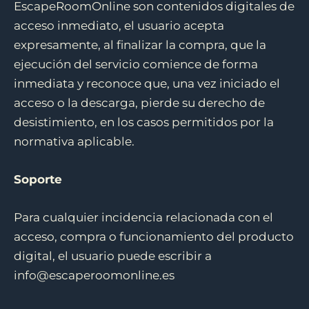
EscapeRoomOnline son contenidos digitales de
acceso inmediato, el usuario acepta
expresamente, al finalizar la compra, que la
ejecución del servicio comience de forma
inmediata y reconoce que, una vez iniciado el
acceso o la descarga, pierde su derecho de
desistimiento, en los casos permitidos por la
normativa aplicable.
Soporte
Para cualquier incidencia relacionada con el
acceso, compra o funcionamiento del producto
digital, el usuario puede escribir a
info@escaperoomonline.es