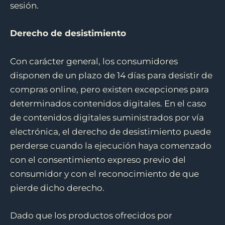
sesión.
Derecho de desistimiento
Con carácter general, los consumidores
disponen de un plazo de 14 días para desistir de
compras online, pero existen excepciones para
determinados contenidos digitales. En el caso
de contenidos digitales suministrados por vía
electrónica, el derecho de desistimiento puede
perderse cuando la ejecución haya comenzado
con el consentimiento expreso previo del
consumidor y con el reconocimiento de que
pierde dicho derecho.
Dado que los productos ofrecidos por