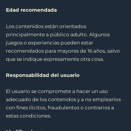
Edad recomendada
Los contenidos están orientados
principalmente a público adulto. Algunos
juegos o experiencias pueden estar
recomendados para mayores de 16 años, salvo
que se indique expresamente otra cosa.
Responsabilidad del usuario
El usuario se compromete a hacer un uso
adecuado de los contenidos y a no emplearlos
con fines ilícitos, fraudulentos o contrarios a
estas condiciones.