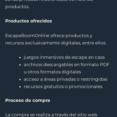
productos.
Productos ofrecidos
EscapeRoomOnline ofrece productos y
recursos exclusivamente digitales, entre ellos:
juegos inmersivos de escape en casa
archivos descargables en formato PDF
u otros formatos digitales
acceso a áreas privadas o restringidas
recursos gratuitos o promocionales
Proceso de compra
La compra se realiza a través del sitio web