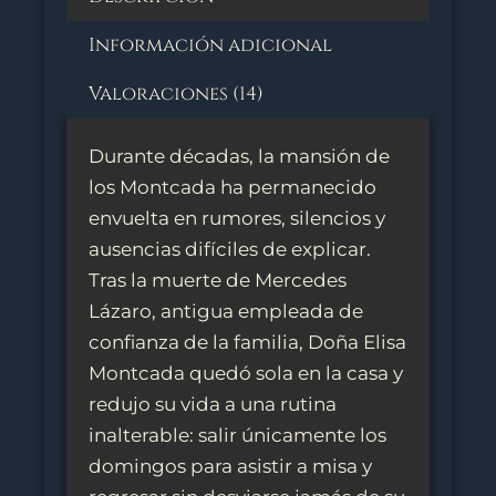
Información adicional
Valoraciones (14)
Durante décadas, la mansión de
los Montcada ha permanecido
envuelta en rumores, silencios y
ausencias difíciles de explicar.
Tras la muerte de Mercedes
Lázaro, antigua empleada de
confianza de la familia, Doña Elisa
Montcada quedó sola en la casa y
redujo su vida a una rutina
inalterable: salir únicamente los
domingos para asistir a misa y