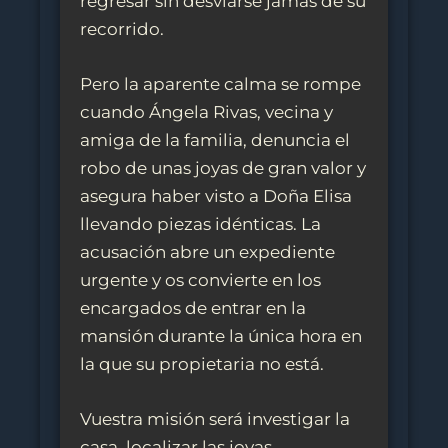
regresar sin desviarse jamás de su
recorrido.
Pero la aparente calma se rompe
cuando Ángela Rivas, vecina y
amiga de la familia, denuncia el
robo de unas joyas de gran valor y
asegura haber visto a Doña Elisa
llevando piezas idénticas. La
acusación abre un expediente
urgente y os convierte en los
encargados de entrar en la
mansión durante la única hora en
la que su propietaria no está.
Vuestra misión será investigar la
casa, localizar las joyas