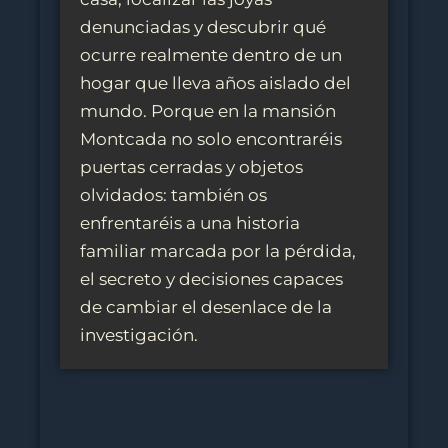
denunciadas y descubrir qué
ocurre realmente dentro de un
hogar que lleva años aislado del
mundo. Porque en la mansión
Montcada no solo encontraréis
puertas cerradas y objetos
olvidados: también os
enfrentaréis a una historia
familiar marcada por la pérdida,
el secreto y decisiones capaces
de cambiar el desenlace de la
investigación.