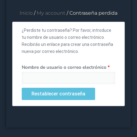
Inicio
/
My account
/ Contraseña perdida
Obligatorio
¿Perdiste tu contraseña? Por favor, introduce
tu nombre de usuario o correo electrónico.
Recibirás un enlace para crear una contraseña
nueva por correo electrónico.
Nombre de usuario o correo electrónico
*
Restablecer contraseña