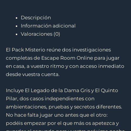
Descripción
Información adicional
Valoraciones (0)
El Pack Misterio reúne dos investigaciones
completas de Escape Room Online para jugar
en casa, a vuestro ritmo y con acceso inmediato
desde vuestra cuenta.
Incluye El Legado de la Dama Gris y El Quinto
Pilar, dos casos independientes con
ambientaciones, pruebas y secretos diferentes.
No hace falta jugar uno antes que el otro:
podéis empezar por el que más os apetezca y