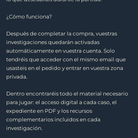
¿Cómo funciona?
Después de completar la compra, vuestras
investigaciones quedarán activadas
automáticamente en vuestra cuenta. Solo
tendréis que acceder con el mismo email que
usasteis en el pedido y entrar en vuestra zona
privada.
Dentro encontraréis todo el material necesario
para jugar: el acceso digital a cada caso, el
expediente en PDF y los recursos
complementarios incluidos en cada
investigación.