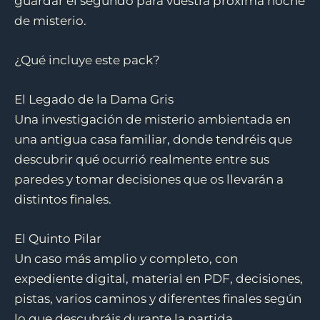
guardar el segundo para vuestra próxima noche
de misterio.
¿Qué incluye este pack?
El Legado de la Dama Gris
Una investigación de misterio ambientada en
una antigua casa familiar, donde tendréis que
descubrir qué ocurrió realmente entre sus
paredes y tomar decisiones que os llevarán a
distintos finales.
El Quinto Pilar
Un caso más amplio y completo, con
expediente digital, material en PDF, decisiones,
pistas, varios caminos y diferentes finales según
lo que descubráis durante la partida.