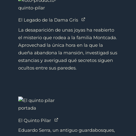
El Legado de la Dama Gris
La desaparición de unas joyas ha reabierto
el misterio que rodea a la familia Montcada.
Aprovechad la única hora en la que la
dueña abandona la mansión, investigad sus
estancias y averiguad qué secretos siguen
ocultos entre sus paredes.
El Quinto Pilar
Eduardo Serra, un antiguo guardabosques,