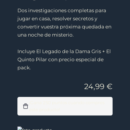
Dos investigaciones completas para
jugar en casa, resolver secretos y
convertir vuestra próxima quedada en
una noche de misterio.
Incluye El Legado de la Dama Gris + El
Quinto Pilar con precio especial de
pack.
24,99
€
¡Gana 250 puntos cuando compres
este producto!