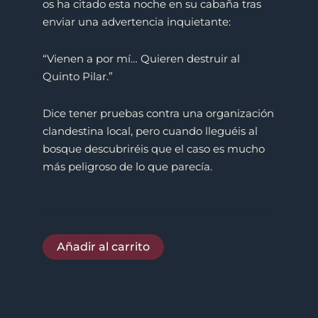
os ha citado esta noche en su cabaña tras
enviar una advertencia inquietante:
“Vienen a por mí… Quieren destruir al
Quinto Pilar.”
Dice tener pruebas contra una organización
clandestina local, pero cuando lleguéis al
bosque descubriréis que el caso es mucho
más peligroso de lo que parecía.
Añadir al carrito