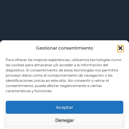
Gestionar consentimiento
Para ofrecer las mejores experiencias, utilizamos tecnologías como
las cookies para almacenar y/o acceder a la información del
dispositivo. El consentimiento de estas tecnologías nos permitirá
procesar datos como el comportamiento de navegación o las
identificaciones únicas en este sitio. No consentir o retirar el
consentimiento, puede afectar negativamente a ciertas
características y funciones.
Aceptar
Denegar