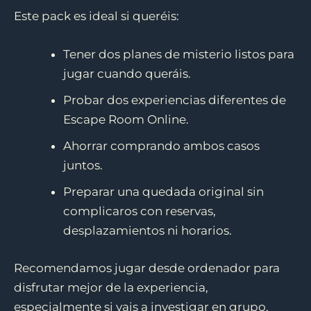
Este pack es ideal si queréis:
Tener dos planes de misterio listos para
jugar cuando queráis.
Probar dos experiencias diferentes de
Escape Room Online.
Ahorrar comprando ambos casos
juntos.
Preparar una quedada original sin
complicaros con reservas,
desplazamientos ni horarios.
Recomendamos jugar desde ordenador para
disfrutar mejor de la experiencia,
especialmente si vais a investigar en grupo.