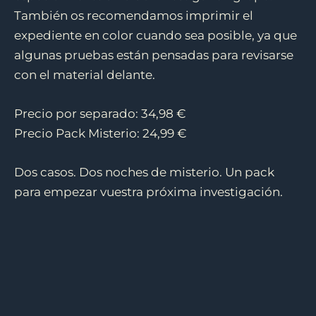
También os recomendamos imprimir el
expediente en color cuando sea posible, ya que
algunas pruebas están pensadas para revisarse
con el material delante.
Precio por separado: 34,98 €
Precio Pack Misterio: 24,99 €
Dos casos. Dos noches de misterio. Un pack
para empezar vuestra próxima investigación.